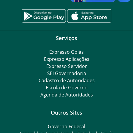
Serviços
Expresso Goiás
Expresso Aplicações
Expresso Servidor
SEI Governadoria
Cadastro de Autoridades
Escola de Governo
Agenda de Autoridades
Outros Sites
Governo Federal