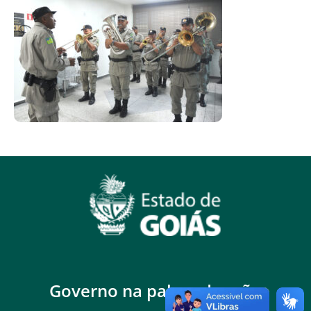
Governo na palma da mão