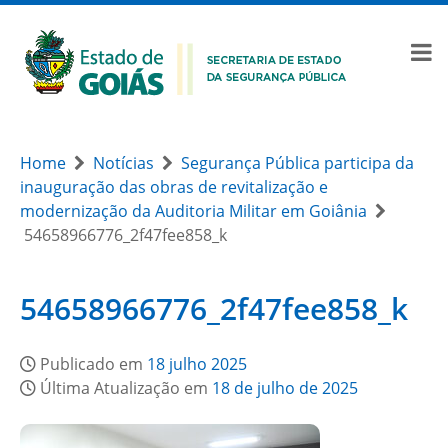
Home
Notícias
Segurança Pública participa da
inauguração das obras de revitalização e
modernização da Auditoria Militar em Goiânia
54658966776_2f47fee858_k
54658966776_2f47fee858_k
Publicado em
18 julho 2025
Última Atualização em
18 de julho de 2025