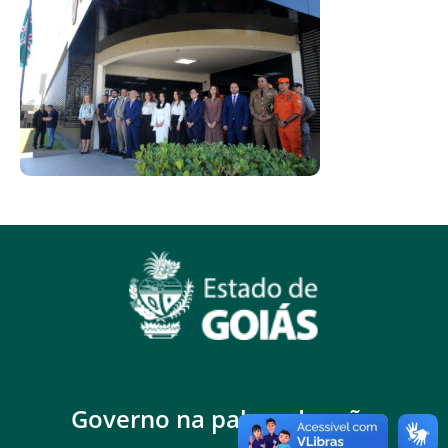
Governo na palma da mão