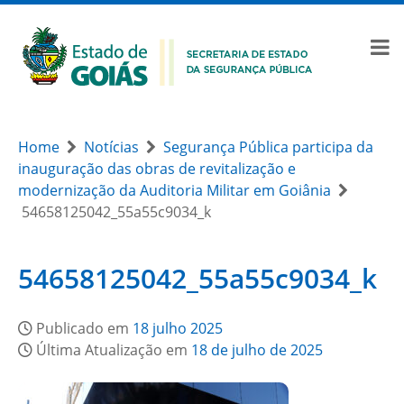
Home
Notícias
Segurança Pública participa da
inauguração das obras de revitalização e
modernização da Auditoria Militar em Goiânia
54658125042_55a55c9034_k
54658125042_55a55c9034_k
Publicado em
18 julho 2025
Última Atualização em
18 de julho de 2025