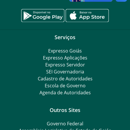
Serviços
Expresso Goiás
Expresso Aplicações
Expresso Servidor
SEI Governadoria
Cadastro de Autoridades
Escola de Governo
Agenda de Autoridades
Outros Sites
Governo Federal