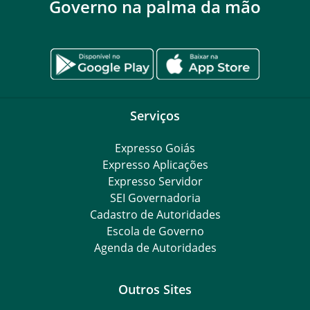
Governo na palma da mão
Serviços
Expresso Goiás
Expresso Aplicações
Expresso Servidor
SEI Governadoria
Cadastro de Autoridades
Escola de Governo
Agenda de Autoridades
Outros Sites