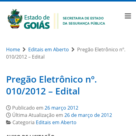
Home
Editais em Aberto
Pregão Eletrônico nº.
010/2012 – Edital
Pregão Eletrônico nº.
010/2012 – Edital
Publicado em
26 março 2012
Última Atualização em
26 de março de 2012
Categoria
Editais em Aberto