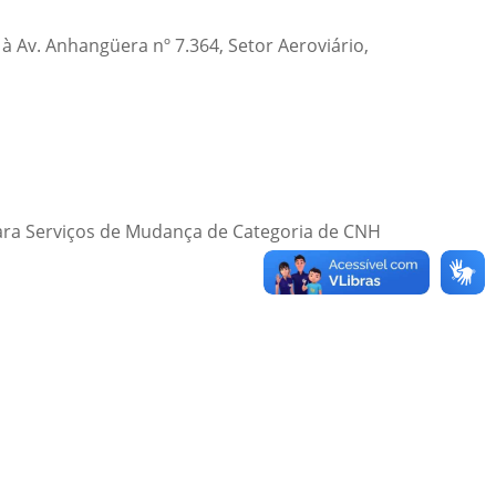
 à Av. Anhangüera nº 7.364, Setor Aeroviário,
ra Serviços de Mudança de Categoria de CNH