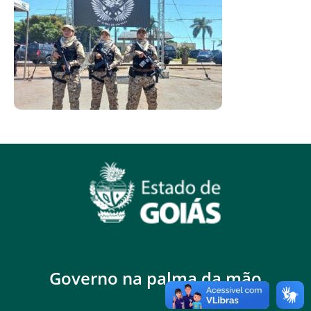
Governo na palma da mão