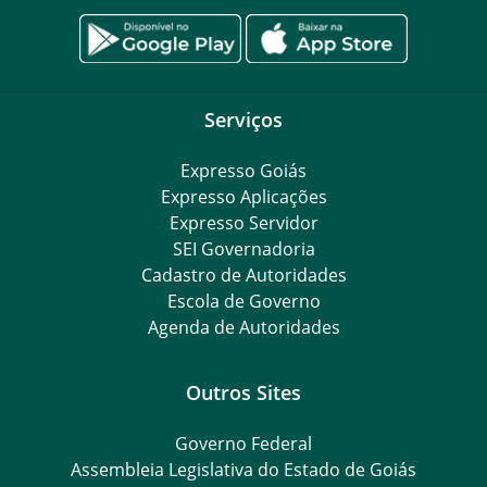
Serviços
Expresso Goiás
Expresso Aplicações
Expresso Servidor
SEI Governadoria
Cadastro de Autoridades
Escola de Governo
Agenda de Autoridades
Outros Sites
Governo Federal
Assembleia Legislativa do Estado de Goiás