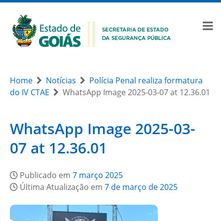
Home
Notícias
Polícia Penal realiza formatura
do IV CTAE
WhatsApp Image 2025-03-07 at 12.36.01
WhatsApp Image 2025-03-
07 at 12.36.01
Publicado em
7 março 2025
Última Atualização em
7 de março de 2025