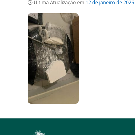
Última Atualização em
12 de janeiro de 2026