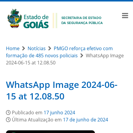
Home
Notícias
PMGO reforça efetivo com
formação de 485 novos policiais
WhatsApp Image
2024-06-15 at 12.08.50
WhatsApp Image 2024-06-
15 at 12.08.50
Publicado em
17 junho 2024
Última Atualização em
17 de junho de 2024