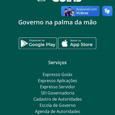
Governo na palma da mão
Serviços
Expresso Goiás
Expresso Aplicações
Expresso Servidor
SEI Governadoria
Cadastro de Autoridades
Escola de Governo
Agenda de Autoridades