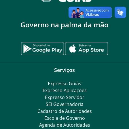
Governo na palma da mão
Serviços
Expresso Goiás
Expresso Aplicações
Expresso Servidor
SEI Governadoria
Cadastro de Autoridades
Escola de Governo
Agenda de Autoridades