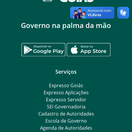
Governo na palma da mão
Serviços
Expresso Goiás
Expresso Aplicações
Expresso Servidor
SEI Governadoria
Cadastro de Autoridades
Escola de Governo
Agenda de Autoridades