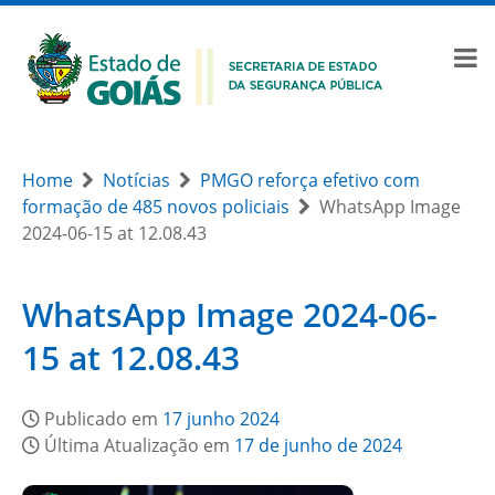
Home
Notícias
PMGO reforça efetivo com
formação de 485 novos policiais
WhatsApp Image
2024-06-15 at 12.08.43
WhatsApp Image 2024-06-
15 at 12.08.43
Publicado em
17 junho 2024
Última Atualização em
17 de junho de 2024