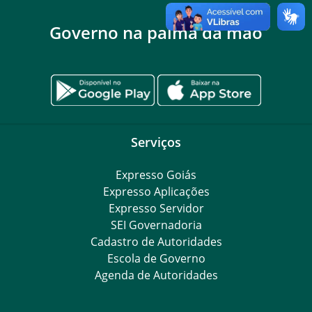
Governo na palma da mão
Serviços
Expresso Goiás
Expresso Aplicações
Expresso Servidor
SEI Governadoria
Cadastro de Autoridades
Escola de Governo
Agenda de Autoridades