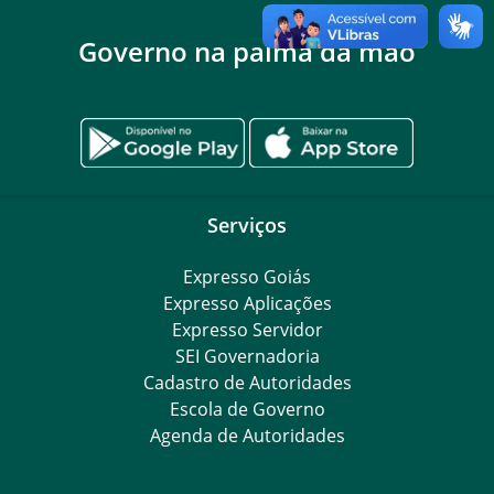
Governo na palma da mão
Serviços
Expresso Goiás
Expresso Aplicações
Expresso Servidor
SEI Governadoria
Cadastro de Autoridades
Escola de Governo
Agenda de Autoridades