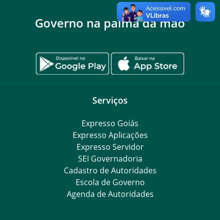
Governo na palma da mão
Serviços
Expresso Goiás
Expresso Aplicações
Expresso Servidor
SEI Governadoria
Cadastro de Autoridades
Escola de Governo
Agenda de Autoridades