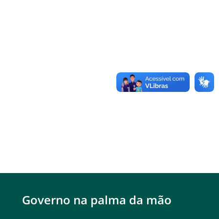
Governo na palma da mão