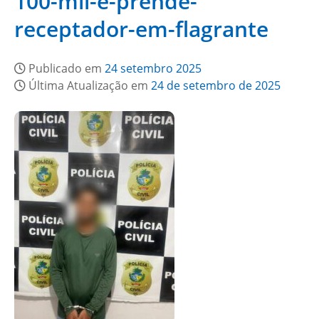
100-mil-e-prende-
receptador-em-flagrante
Publicado em
24 setembro 2025
Última Atualização em
24 de setembro de 2025