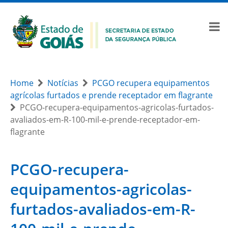
Home
Notícias
PCGO recupera equipamentos
agrícolas furtados e prende receptador em flagrante
PCGO-recupera-equipamentos-agricolas-furtados-
avaliados-em-R-100-mil-e-prende-receptador-em-
flagrante
PCGO-recupera-
equipamentos-agricolas-
furtados-avaliados-em-R-