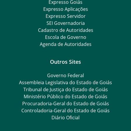
Expresso Goiás
Expresso Aplicações
Expresso Servidor
SEI Governadoria
Cadastro de Autoridades
Escola de Governo
Agenda de Autoridades
Outros Sites
Governo Federal
Assembleia Legislativa do Estado de Goiás
Tribunal de Justiça do Estado de Goiás
Ministério Público do Estado de Goiás
Procuradoria-Geral do Estado de Goiás
Controladoria-Geral do Estado de Goiás
Diário Oficial