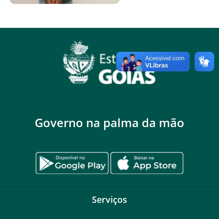
Governo na palma da mão
Serviços