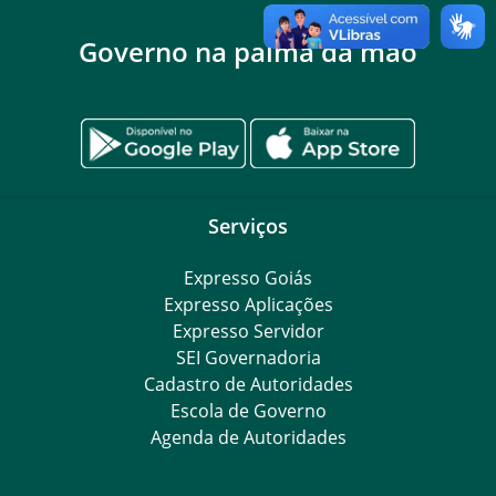
Governo na palma da mão
Serviços
Expresso Goiás
Expresso Aplicações
Expresso Servidor
SEI Governadoria
Cadastro de Autoridades
Escola de Governo
Agenda de Autoridades