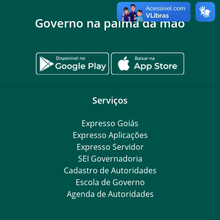
Governo na palma da mão
Serviços
Expresso Goiás
Expresso Aplicações
Expresso Servidor
SEI Governadoria
Cadastro de Autoridades
Escola de Governo
Agenda de Autoridades