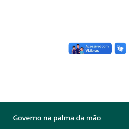
Governo na palma da mão