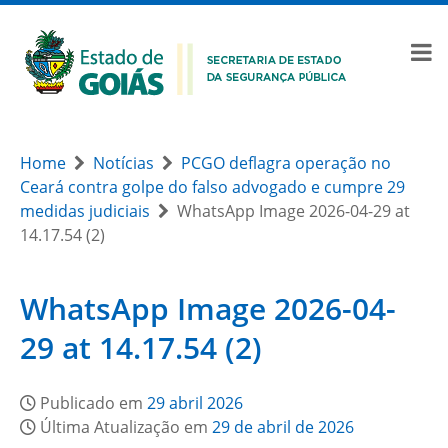
Home
Notícias
PCGO deflagra operação no
Ceará contra golpe do falso advogado e cumpre 29
medidas judiciais
WhatsApp Image 2026-04-29 at
14.17.54 (2)
WhatsApp Image 2026-04-
29 at 14.17.54 (2)
Publicado em
29 abril 2026
Última Atualização em
29 de abril de 2026