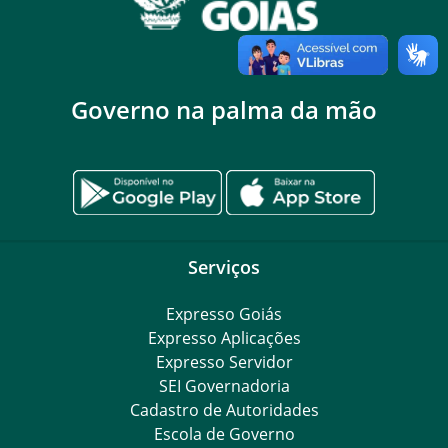
Governo na palma da mão
Serviços
Expresso Goiás
Expresso Aplicações
Expresso Servidor
SEI Governadoria
Cadastro de Autoridades
Escola de Governo