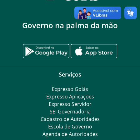
Governo na palma da mão
Serviços
Expresso Goiás
Expresso Aplicações
Expresso Servidor
SEI Governadoria
Cadastro de Autoridades
Escola de Governo
Agenda de Autoridades