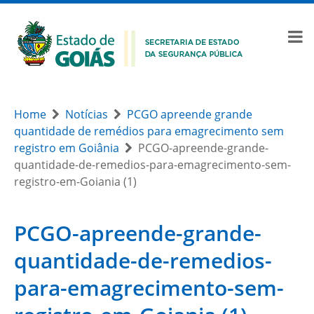
Home
Notícias
PCGO apreende grande
quantidade de remédios para emagrecimento sem
registro em Goiânia
PCGO-apreende-grande-
quantidade-de-remedios-para-emagrecimento-sem-
registro-em-Goiania (1)
PCGO-apreende-grande-
quantidade-de-remedios-
para-emagrecimento-sem-