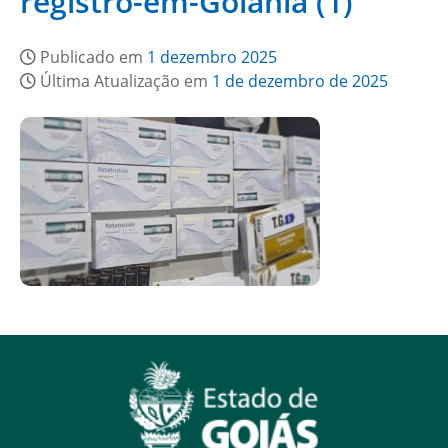
registro-em-Goiania (1)
Publicado em
1 dezembro 2025
Última Atualização em
1 de dezembro de 2025