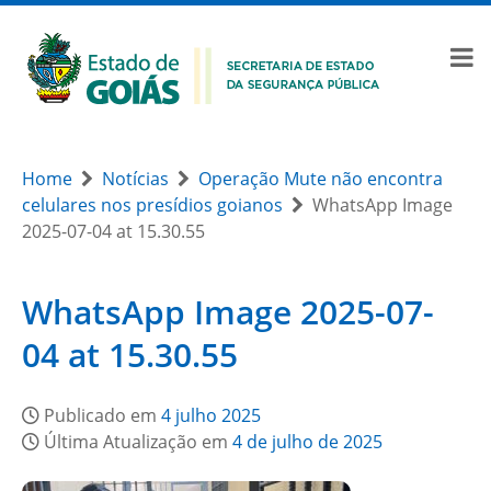
Home
Notícias
Operação Mute não encontra
celulares nos presídios goianos
WhatsApp Image
2025-07-04 at 15.30.55
WhatsApp Image 2025-07-
04 at 15.30.55
Publicado em
4 julho 2025
Última Atualização em
4 de julho de 2025