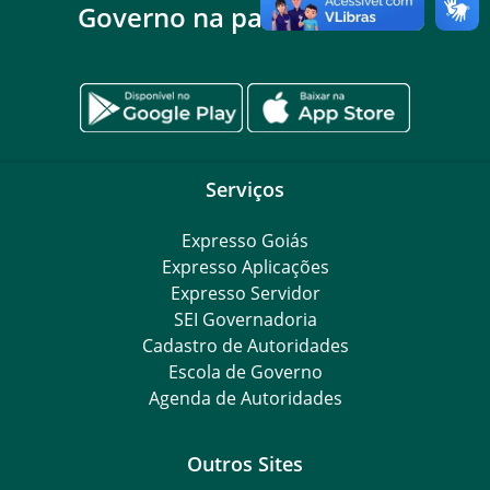
Governo na palma da mão
Serviços
Expresso Goiás
Expresso Aplicações
Expresso Servidor
SEI Governadoria
Cadastro de Autoridades
Escola de Governo
Agenda de Autoridades
Outros Sites