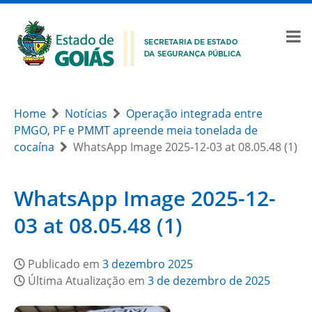
Home
Notícias
Operação integrada entre
PMGO, PF e PMMT apreende meia tonelada de
cocaína
WhatsApp Image 2025-12-03 at 08.05.48 (1)
WhatsApp Image 2025-12-
03 at 08.05.48 (1)
Publicado em
3 dezembro 2025
Última Atualização em
3 de dezembro de 2025