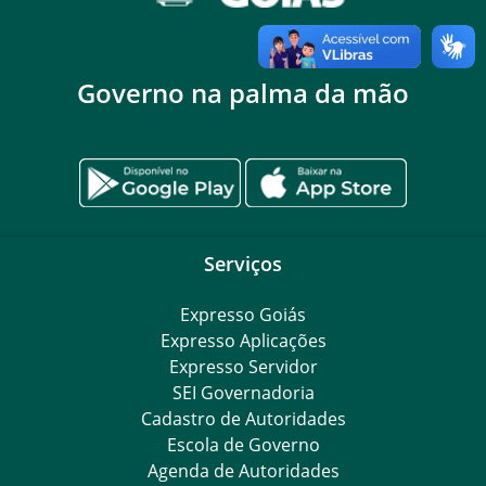
Governo na palma da mão
Serviços
Expresso Goiás
Expresso Aplicações
Expresso Servidor
SEI Governadoria
Cadastro de Autoridades
Escola de Governo
Agenda de Autoridades