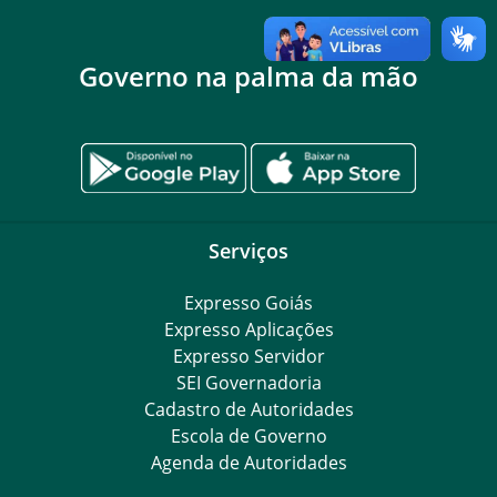
Governo na palma da mão
Serviços
Expresso Goiás
Expresso Aplicações
Expresso Servidor
SEI Governadoria
Cadastro de Autoridades
Escola de Governo
Agenda de Autoridades