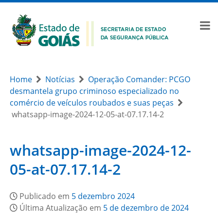
Home
Notícias
Operação Comander: PCGO
desmantela grupo criminoso especializado no
comércio de veículos roubados e suas peças
whatsapp-image-2024-12-05-at-07.17.14-2
whatsapp-image-2024-12-
05-at-07.17.14-2
Publicado em
5 dezembro 2024
Última Atualização em
5 de dezembro de 2024