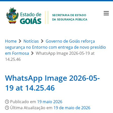
Home
Notícias
Governo de Goiás reforça
segurança no Entorno com entrega de novo presídio
em Formosa
WhatsApp Image 2026-05-19 at
14.25.46
WhatsApp Image 2026-05-
19 at 14.25.46
Publicado em
19 maio 2026
Última Atualização em
19 de maio de 2026