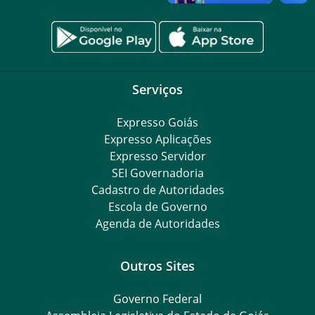
Serviços
Expresso Goiás
Expresso Aplicações
Expresso Servidor
SEI Governadoria
Cadastro de Autoridades
Escola de Governo
Agenda de Autoridades
Outros Sites
Governo Federal