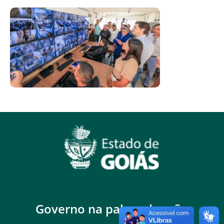
Governo na palma da mão