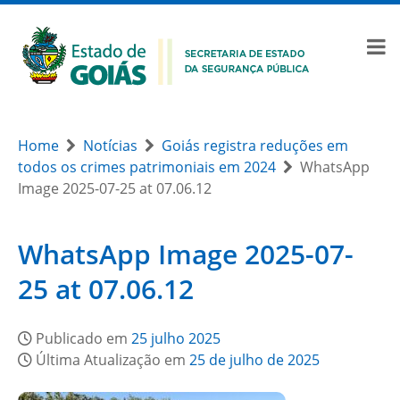
Home
Notícias
Goiás registra reduções em
todos os crimes patrimoniais em 2024
WhatsApp
Image 2025-07-25 at 07.06.12
WhatsApp Image 2025-07-
25 at 07.06.12
Publicado em
25 julho 2025
Última Atualização em
25 de julho de 2025