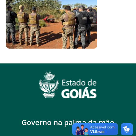
Governo na palma da mão