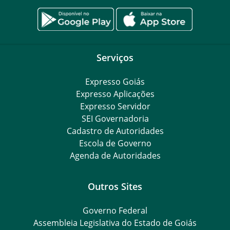
Serviços
Expresso Goiás
Expresso Aplicações
Expresso Servidor
SEI Governadoria
Cadastro de Autoridades
Escola de Governo
Agenda de Autoridades
Outros Sites
Governo Federal
Assembleia Legislativa do Estado de Goiás