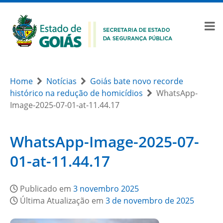
Home
Notícias
Goiás bate novo recorde
histórico na redução de homicídios
WhatsApp-
Image-2025-07-01-at-11.44.17
WhatsApp-Image-2025-07-
01-at-11.44.17
Publicado em
3 novembro 2025
Última Atualização em
3 de novembro de 2025