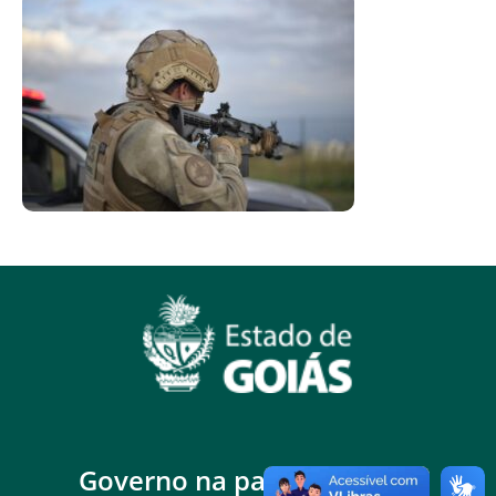
Governo na palma da mão