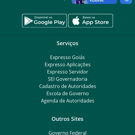
Serviços
Expresso Goiás
Expresso Aplicações
Expresso Servidor
SEI Governadoria
Cadastro de Autoridades
Escola de Governo
Agenda de Autoridades
Outros Sites
Governo Federal