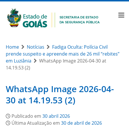
Home
Notícias
Fadiga Oculta: Polícia Civil
prende suspeito e apreende mais de 26 mil “rebites”
em Luziânia
WhatsApp Image 2026-04-30 at
14.19.53 (2)
WhatsApp Image 2026-04-
30 at 14.19.53 (2)
Publicado em
30 abril 2026
Última Atualização em
30 de abril de 2026