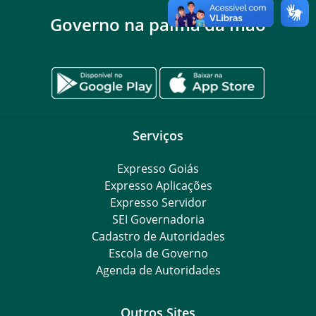
Governo na palma da mão
Serviços
Expresso Goiás
Expresso Aplicações
Expresso Servidor
SEI Governadoria
Cadastro de Autoridades
Escola de Governo
Agenda de Autoridades
Outros Sites