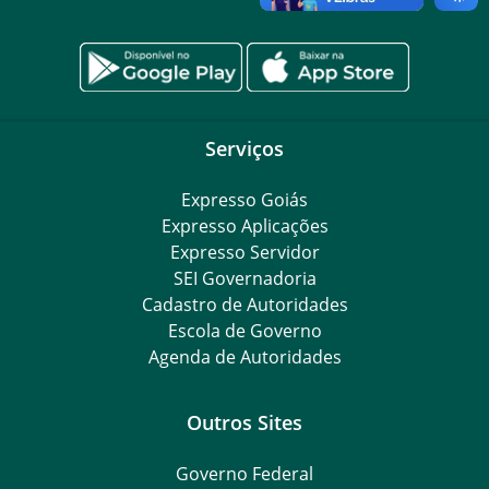
Serviços
Expresso Goiás
Expresso Aplicações
Expresso Servidor
SEI Governadoria
Cadastro de Autoridades
Escola de Governo
Agenda de Autoridades
Outros Sites
Governo Federal