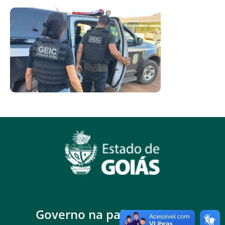
Governo na palma da mão