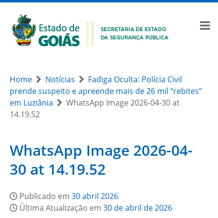
Home
Notícias
Fadiga Oculta: Polícia Civil
prende suspeito e apreende mais de 26 mil “rebites”
em Luziânia
WhatsApp Image 2026-04-30 at
14.19.52
WhatsApp Image 2026-04-
30 at 14.19.52
Publicado em
30 abril 2026
Última Atualização em
30 de abril de 2026