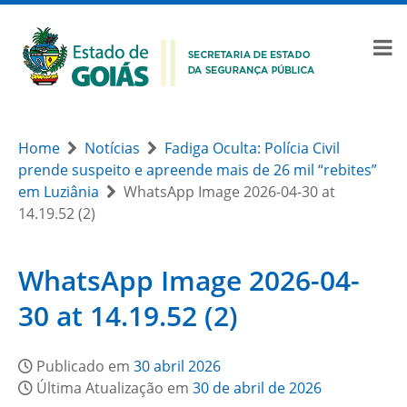
Home
Notícias
Fadiga Oculta: Polícia Civil
prende suspeito e apreende mais de 26 mil “rebites”
em Luziânia
WhatsApp Image 2026-04-30 at
14.19.52 (2)
WhatsApp Image 2026-04-
30 at 14.19.52 (2)
Publicado em
30 abril 2026
Última Atualização em
30 de abril de 2026