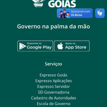
Governo na palma da mão
Serviços
Expresso Goiás
Expresso Aplicações
Expresso Servidor
SEI Governadoria
Cadastro de Autoridades
Escola de Governo