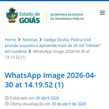
Home
Notícias
Fadiga Oculta: Polícia Civil
prende suspeito e apreende mais de 26 mil “rebites”
em Luziânia
WhatsApp Image 2026-04-30 at
14.19.52 (1)
WhatsApp Image 2026-04-
30 at 14.19.52 (1)
Publicado em
30 abril 2026
Última Atualização em
30 de abril de 2026