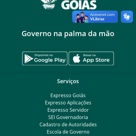
Governo na palma da mão
Serviços
Expresso Goiás
Expresso Aplicações
Expresso Servidor
SEI Governadoria
Cadastro de Autoridades
Escola de Governo