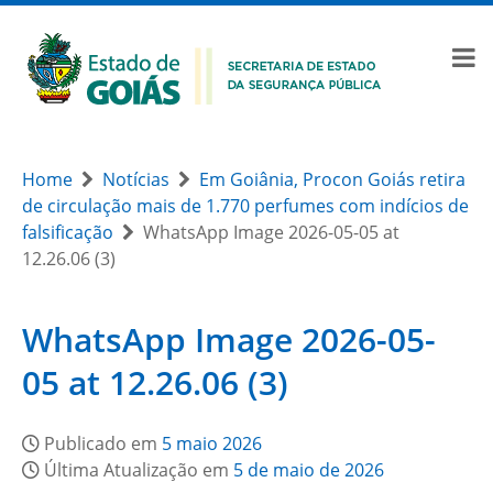
Home
Notícias
Em Goiânia, Procon Goiás retira
de circulação mais de 1.770 perfumes com indícios de
falsificação
WhatsApp Image 2026-05-05 at
12.26.06 (3)
WhatsApp Image 2026-05-
05 at 12.26.06 (3)
Publicado em
5 maio 2026
Última Atualização em
5 de maio de 2026