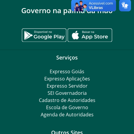
Governo na palma da mão
Serviços
Expresso Goiás
Expresso Aplicações
Expresso Servidor
SEI Governadoria
Cadastro de Autoridades
Escola de Governo
Agenda de Autoridades
Outros Sites