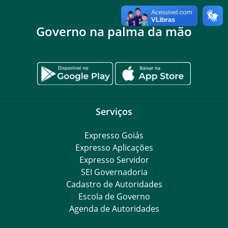
Governo na palma da mão
Serviços
Expresso Goiás
Expresso Aplicações
Expresso Servidor
SEI Governadoria
Cadastro de Autoridades
Escola de Governo
Agenda de Autoridades