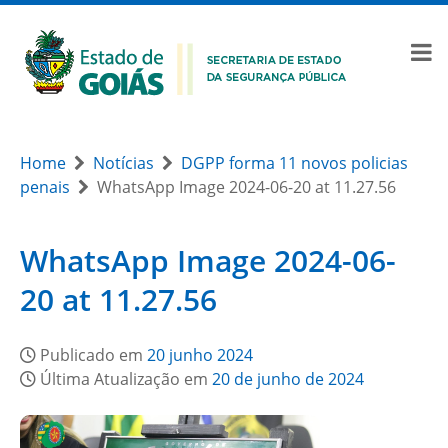
Home
Notícias
DGPP forma 11 novos policias
penais
WhatsApp Image 2024-06-20 at 11.27.56
WhatsApp Image 2024-06-
20 at 11.27.56
Publicado em
20 junho 2024
Última Atualização em
20 de junho de 2024