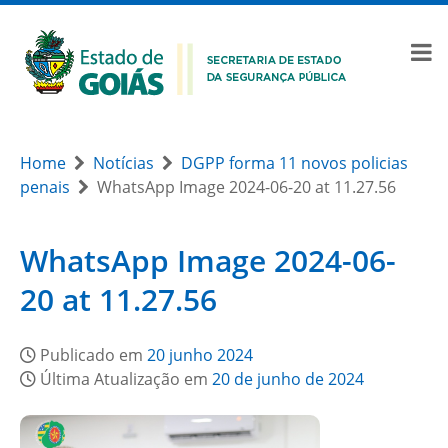
Home
Notícias
DGPP forma 11 novos policias
penais
WhatsApp Image 2024-06-20 at 11.27.56
WhatsApp Image 2024-06-
20 at 11.27.56
Publicado em
20 junho 2024
Última Atualização em
20 de junho de 2024