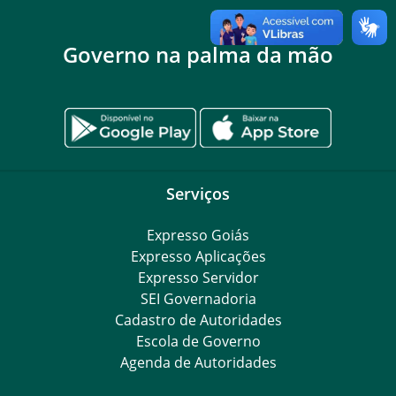
Governo na palma da mão
Serviços
Expresso Goiás
Expresso Aplicações
Expresso Servidor
SEI Governadoria
Cadastro de Autoridades
Escola de Governo
Agenda de Autoridades