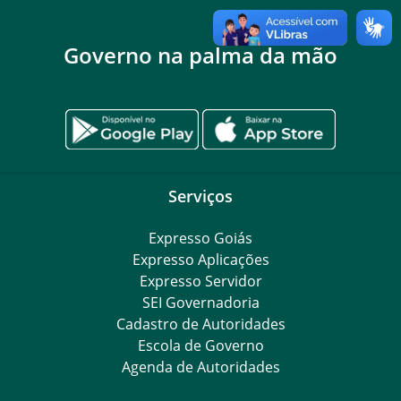
Governo na palma da mão
Serviços
Expresso Goiás
Expresso Aplicações
Expresso Servidor
SEI Governadoria
Cadastro de Autoridades
Escola de Governo
Agenda de Autoridades