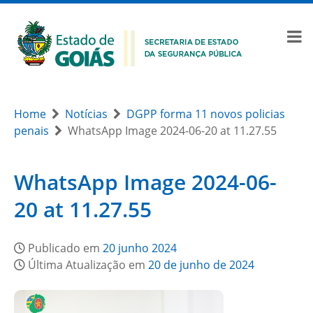
Home
Notícias
DGPP forma 11 novos policias
penais
WhatsApp Image 2024-06-20 at 11.27.55
WhatsApp Image 2024-06-
20 at 11.27.55
Publicado em
20 junho 2024
Última Atualização em
20 de junho de 2024