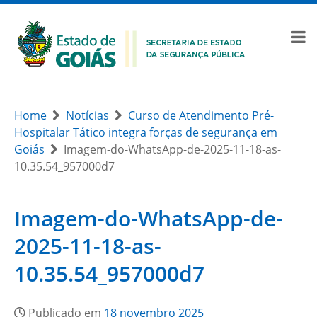
Home
Notícias
Curso de Atendimento Pré-
Hospitalar Tático integra forças de segurança em
Goiás
Imagem-do-WhatsApp-de-2025-11-18-as-
10.35.54_957000d7
Imagem-do-WhatsApp-de-
2025-11-18-as-
10.35.54_957000d7
Publicado em
18 novembro 2025