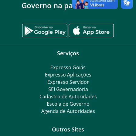
Governo na palma da mão
Serviços
Expresso Goiás
Expresso Aplicações
Expresso Servidor
SEI Governadoria
Cadastro de Autoridades
Escola de Governo
Agenda de Autoridades
Outros Sites