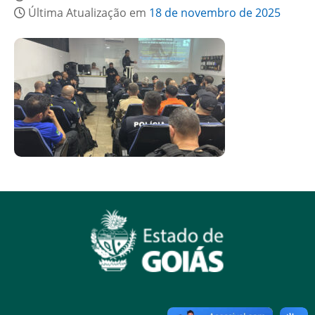
Última Atualização em
18 de novembro de 2025