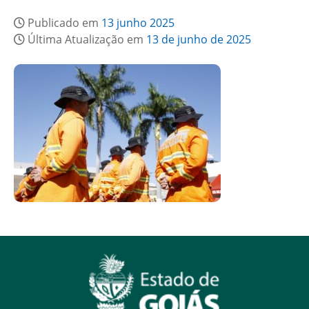
Publicado em
13 junho 2025
Última Atualização em
13 de junho de 2025