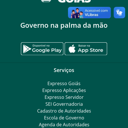
Governo na palma da mão
Serviços
Expresso Goiás
Expresso Aplicações
Expresso Servidor
SEI Governadoria
Cadastro de Autoridades
Escola de Governo
Agenda de Autoridades