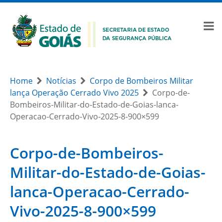
Home
Notícias
Corpo de Bombeiros Militar
lança Operação Cerrado Vivo 2025
Corpo-de-
Bombeiros-Militar-do-Estado-de-Goias-lanca-
Operacao-Cerrado-Vivo-2025-8-900×599
Corpo-de-Bombeiros-
Militar-do-Estado-de-Goias-
lanca-Operacao-Cerrado-
Vivo-2025-8-900×599