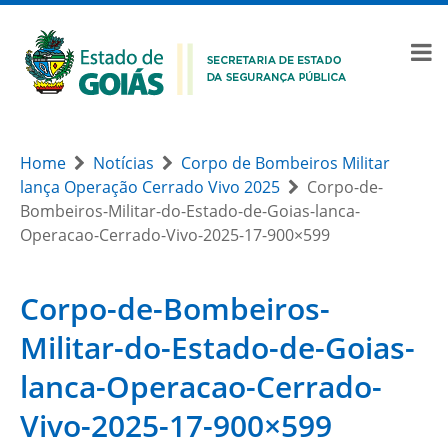
Home
Notícias
Corpo de Bombeiros Militar
lança Operação Cerrado Vivo 2025
Corpo-de-
Bombeiros-Militar-do-Estado-de-Goias-lanca-
Operacao-Cerrado-Vivo-2025-17-900×599
Corpo-de-Bombeiros-
Militar-do-Estado-de-Goias-
lanca-Operacao-Cerrado-
Vivo-2025-17-900×599