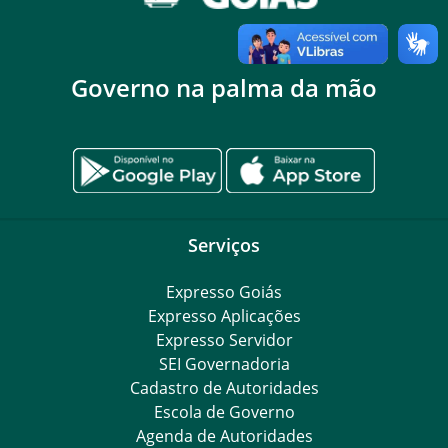
Governo na palma da mão
Serviços
Expresso Goiás
Expresso Aplicações
Expresso Servidor
SEI Governadoria
Cadastro de Autoridades
Escola de Governo
Agenda de Autoridades