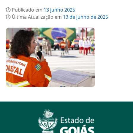
Publicado em
13 junho 2025
Última Atualização em
13 de junho de 2025