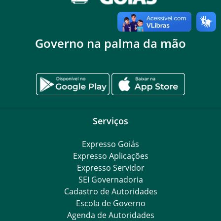
Governo na palma da mão
Serviços
Expresso Goiás
Expresso Aplicações
Expresso Servidor
SEI Governadoria
Cadastro de Autoridades
Escola de Governo
Agenda de Autoridades