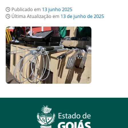
Publicado em
13 junho 2025
Última Atualização em
13 de junho de 2025