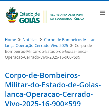
Home
Notícias
Corpo de Bombeiros Militar
lança Operação Cerrado Vivo 2025
Corpo-de-
Bombeiros-Militar-do-Estado-de-Goias-lanca-
Operacao-Cerrado-Vivo-2025-16-900×599
Corpo-de-Bombeiros-
Militar-do-Estado-de-Goias-
lanca-Operacao-Cerrado-
Vivo-2025-16-900×599