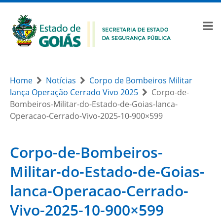
Home
Notícias
Corpo de Bombeiros Militar
lança Operação Cerrado Vivo 2025
Corpo-de-
Bombeiros-Militar-do-Estado-de-Goias-lanca-
Operacao-Cerrado-Vivo-2025-10-900×599
Corpo-de-Bombeiros-
Militar-do-Estado-de-Goias-
lanca-Operacao-Cerrado-
Vivo-2025-10-900×599