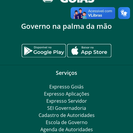
Governo na palma da mão
Serviços
Expresso Goiás
Expresso Aplicações
Expresso Servidor
SEI Governadoria
Cadastro de Autoridades
Escola de Governo
Agenda de Autoridades