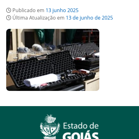
Publicado em
13 junho 2025
Última Atualização em
13 de junho de 2025