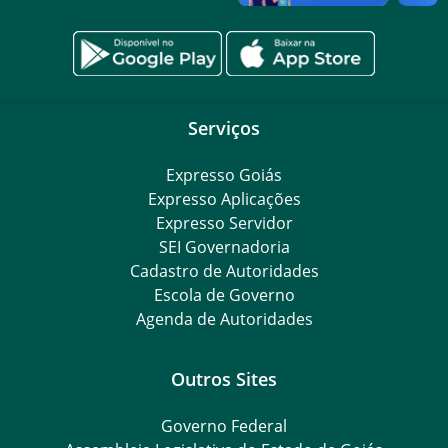
Serviços
Expresso Goiás
Expresso Aplicações
Expresso Servidor
SEI Governadoria
Cadastro de Autoridades
Escola de Governo
Agenda de Autoridades
Outros Sites
Governo Federal