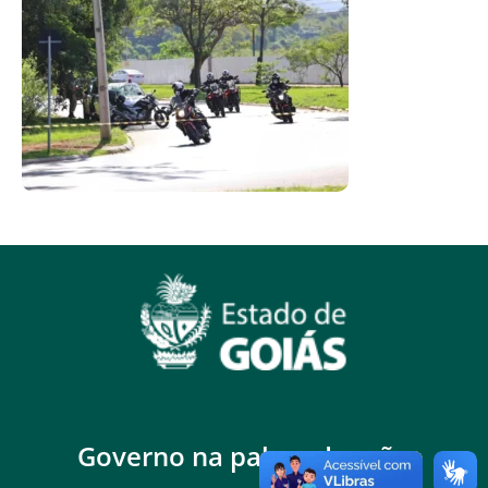
Governo na palma da mão