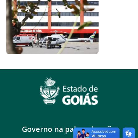
Governo na palma da mão