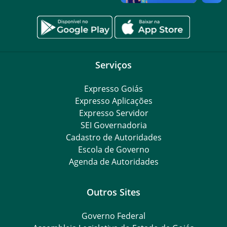
Serviços
Expresso Goiás
Expresso Aplicações
Expresso Servidor
SEI Governadoria
Cadastro de Autoridades
Escola de Governo
Agenda de Autoridades
Outros Sites
Governo Federal