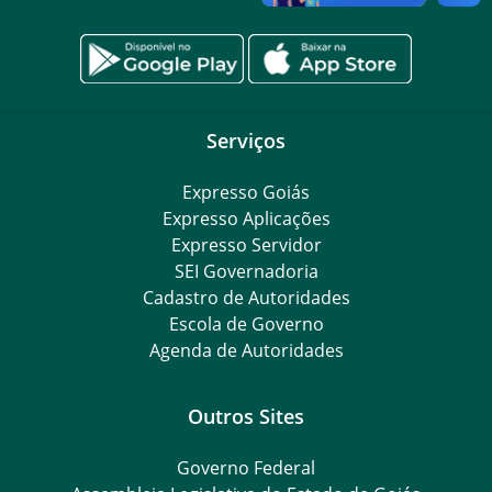
Serviços
Expresso Goiás
Expresso Aplicações
Expresso Servidor
SEI Governadoria
Cadastro de Autoridades
Escola de Governo
Agenda de Autoridades
Outros Sites
Governo Federal