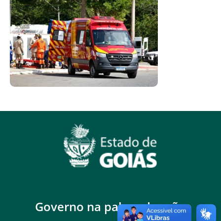
Governo na palma da mão