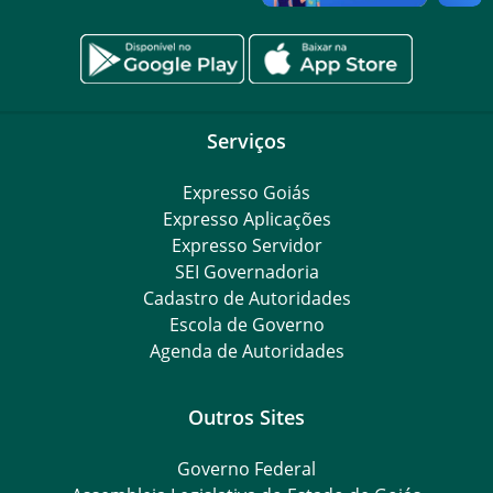
Serviços
Expresso Goiás
Expresso Aplicações
Expresso Servidor
SEI Governadoria
Cadastro de Autoridades
Escola de Governo
Agenda de Autoridades
Outros Sites
Governo Federal