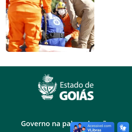
Governo na palma da mão