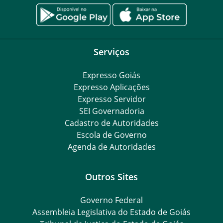
Serviços
Expresso Goiás
Expresso Aplicações
Expresso Servidor
SEI Governadoria
Cadastro de Autoridades
Escola de Governo
Agenda de Autoridades
Outros Sites
Governo Federal
Assembleia Legislativa do Estado de Goiás