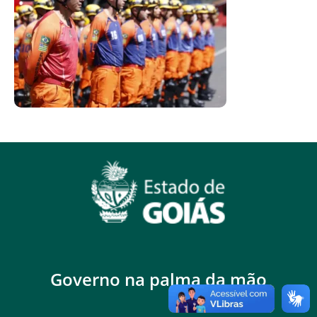
Governo na palma da mão