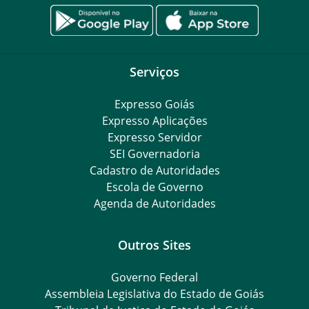
Serviços
Expresso Goiás
Expresso Aplicações
Expresso Servidor
SEI Governadoria
Cadastro de Autoridades
Escola de Governo
Agenda de Autoridades
Outros Sites
Governo Federal
Assembleia Legislativa do Estado de Goiás