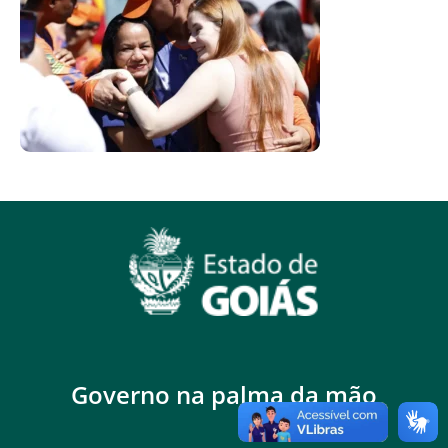
Governo na palma da mão