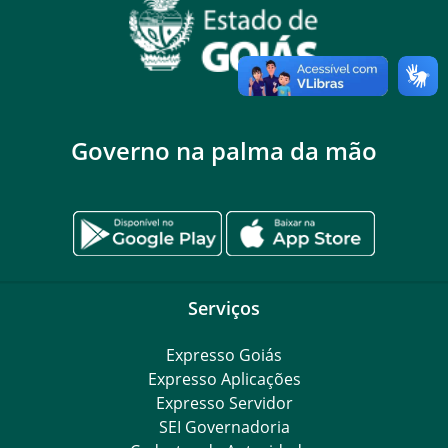
Governo na palma da mão
Serviços
Expresso Goiás
Expresso Aplicações
Expresso Servidor
SEI Governadoria