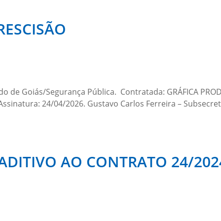
RESCISÃO
do de Goiás/Segurança Pública. Contratada: GRÁFICA PROD
Assinatura: 24/04/2026. Gustavo Carlos Ferreira – Subsecre
DITIVO AO CONTRATO 24/202