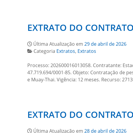
EXTRATO DO CONTRATO 
Última Atualização em
29 de abril de 2026
Categoria
Extratos
,
Extratos
Processo: 202600016013058. Contratante: Esta
47.719.694/0001-85. Objeto: Contratação de pesso
e Muay-Thai. Vigência: 12 meses. Recurso: 2713
EXTRATO DO CONTRATO 
Última Atualização em
28 de abril de 2026