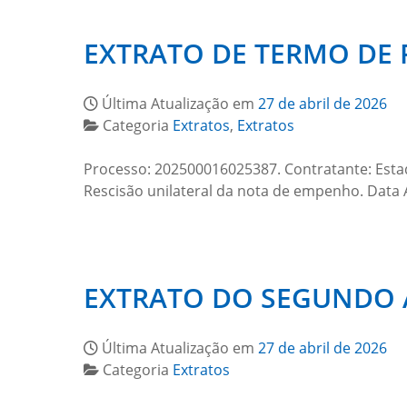
EXTRATO DE TERMO DE 
Última Atualização em
27 de abril de 2026
Categoria
Extratos
,
Extratos
Processo: 202500016025387. Contratante: Esta
Rescisão unilateral da nota de empenho. Data 
EXTRATO DO SEGUNDO A
Última Atualização em
27 de abril de 2026
Categoria
Extratos