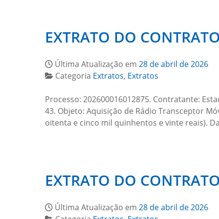
EXTRATO DO CONTRATO 
Última Atualização em
28 de abril de 2026
Categoria
Extratos
,
Extratos
Processo: 202600016012875. Contratante: Esta
43. Objeto: Aquisição de Rádio Transceptor Móv
oitenta e cinco mil quinhentos e vinte reais). 
EXTRATO DO CONTRATO 
Última Atualização em
28 de abril de 2026