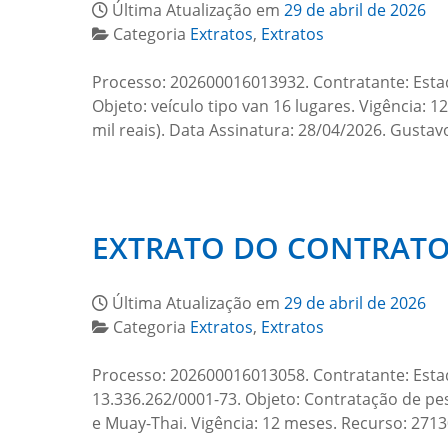
Última Atualização em
29 de abril de 2026
Categoria
Extratos
,
Extratos
Processo: 202600016013932. Contratante: Esta
Objeto: veículo tipo van 16 lugares. Vigência: 
mil reais). Data Assinatura: 28/04/2026. Gustav
EXTRATO DO CONTRATO 
Última Atualização em
29 de abril de 2026
Categoria
Extratos
,
Extratos
Processo: 202600016013058. Contratante: Est
13.336.262/0001-73. Objeto: Contratação de pesso
e Muay-Thai. Vigência: 12 meses. Recurso: 27130