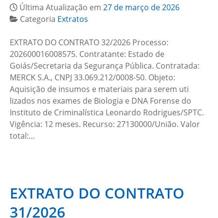
Última Atualização em
27 de março de 2026
Categoria
Extratos
EXTRATO DO CONTRATO 32/2026 Processo:
202600016008575. Contratante: Estado de
Goiás/Secretaria da Segurança Pública. Contratada:
MERCK S.A., CNPJ 33.069.212/0008-50. Objeto:
Aquisição de insumos e materiais para serem uti
lizados nos exames de Biologia e DNA Forense do
Instituto de Criminalística Leonardo Rodrigues/SPTC.
Vigência: 12 meses. Recurso: 27130000/União. Valor
total:…
EXTRATO DO CONTRATO
31/2026