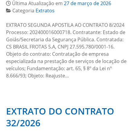
Última Atualização em
27 de março de 2026
Categoria
Extratos
EXTRATO SEGUNDA APOSTILA AO CONTRATO 8/2024
Processo: 202400016000718. Contratante: Estado de
Goiás/Secretaria da Segurança Pública. Contratada:
CS BRASIL FROTAS S.A, CNPJ 27.595.780/0001-16.
Objeto do contrato: Contratação de empresa
especializada na prestação de serviços de locação de
veículos; Fundamentação: art. 65, § 8º da Lei nº
8.666/93; Objeto: Reajuste…
EXTRATO DO CONTRATO
32/2026