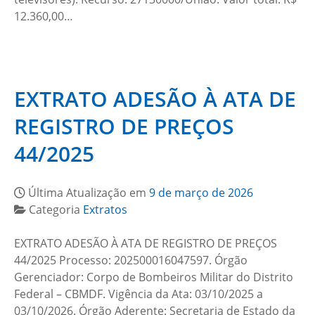
12.360,00…
EXTRATO ADESÃO À ATA DE
REGISTRO DE PREÇOS
44/2025
Última Atualização em
9 de março de 2026
Categoria
Extratos
EXTRATO ADESÃO À ATA DE REGISTRO DE PREÇOS
44/2025 Processo: 202500016047597. Órgão
Gerenciador: Corpo de Bombeiros Militar do Distrito
Federal – CBMDF. Vigência da Ata: 03/10/2025 a
03/10/2026. Órgão Aderente: Secretaria de Estado da