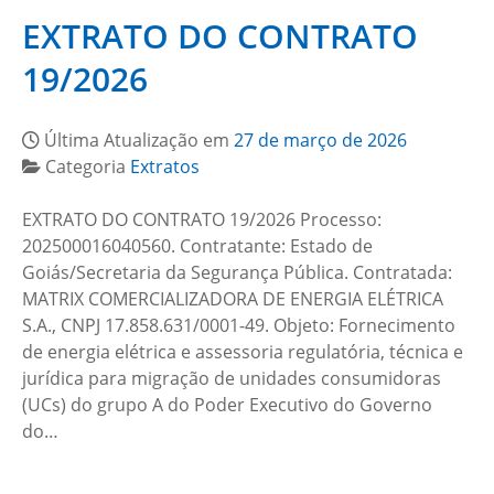
EXTRATO DO CONTRATO
19/2026
Última Atualização em
27 de março de 2026
Categoria
Extratos
EXTRATO DO CONTRATO 19/2026 Processo:
202500016040560. Contratante: Estado de
Goiás/Secretaria da Segurança Pública. Contratada:
MATRIX COMERCIALIZADORA DE ENERGIA ELÉTRICA
S.A., CNPJ 17.858.631/0001-49. Objeto: Fornecimento
de energia elétrica e assessoria regulatória, técnica e
jurídica para migração de unidades consumidoras
(UCs) do grupo A do Poder Executivo do Governo
do…