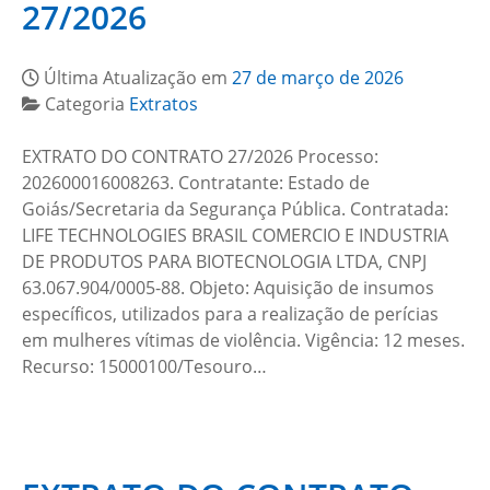
27/2026
Última Atualização em
27 de março de 2026
Categoria
Extratos
EXTRATO DO CONTRATO 27/2026 Processo:
202600016008263. Contratante: Estado de
Goiás/Secretaria da Segurança Pública. Contratada:
LIFE TECHNOLOGIES BRASIL COMERCIO E INDUSTRIA
DE PRODUTOS PARA BIOTECNOLOGIA LTDA, CNPJ
63.067.904/0005-88. Objeto: Aquisição de insumos
específicos, utilizados para a realização de perícias
em mulheres vítimas de violência. Vigência: 12 meses.
Recurso: 15000100/Tesouro…