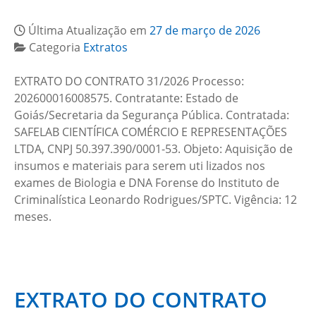
Última Atualização em
27 de março de 2026
Categoria
Extratos
EXTRATO DO CONTRATO 31/2026 Processo:
202600016008575. Contratante: Estado de
Goiás/Secretaria da Segurança Pública. Contratada:
SAFELAB CIENTÍFICA COMÉRCIO E REPRESENTAÇÕES
LTDA, CNPJ 50.397.390/0001-53. Objeto: Aquisição de
insumos e materiais para serem uti lizados nos
exames de Biologia e DNA Forense do Instituto de
Criminalística Leonardo Rodrigues/SPTC. Vigência: 12
meses.
EXTRATO DO CONTRATO