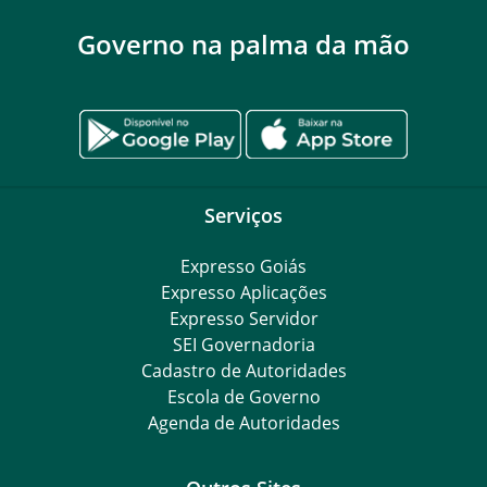
Governo na palma da mão
Serviços
Expresso Goiás
Expresso Aplicações
Expresso Servidor
SEI Governadoria
Cadastro de Autoridades
Escola de Governo
Agenda de Autoridades