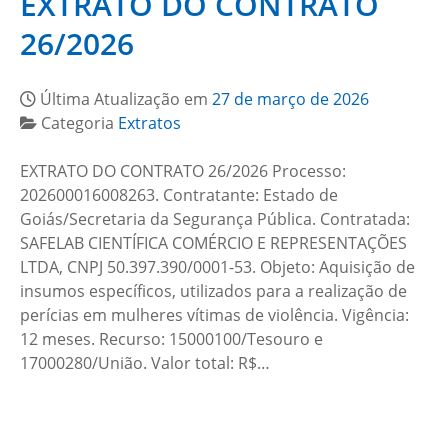
EXTRATO DO CONTRATO
26/2026
Última Atualização em
27 de março de 2026
Categoria
Extratos
EXTRATO DO CONTRATO 26/2026 Processo:
202600016008263. Contratante: Estado de
Goiás/Secretaria da Segurança Pública. Contratada:
SAFELAB CIENTÍFICA COMÉRCIO E REPRESENTAÇÕES
LTDA, CNPJ 50.397.390/0001-53. Objeto: Aquisição de
insumos específicos, utilizados para a realização de
perícias em mulheres vítimas de violência. Vigência:
12 meses. Recurso: 15000100/Tesouro e
17000280/União. Valor total: R$…