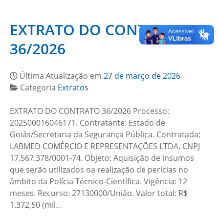
EXTRATO DO CONTRATO
36/2026
Última Atualização em
27 de março de 2026
Categoria
Extratos
EXTRATO DO CONTRATO 36/2026 Processo:
202500016046171. Contratante: Estado de
Goiás/Secretaria da Segurança Pública. Contratada:
LABMED COMÉRCIO E REPRESENTAÇÕES LTDA, CNPJ
17.567.378/0001-74. Objeto: Aquisição de insumos
que serão utilizados na realização de perícias no
âmbito da Polícia Técnico-Científica. Vigência: 12
meses. Recurso: 27130000/União. Valor total: R$
1.372,50 (mil…