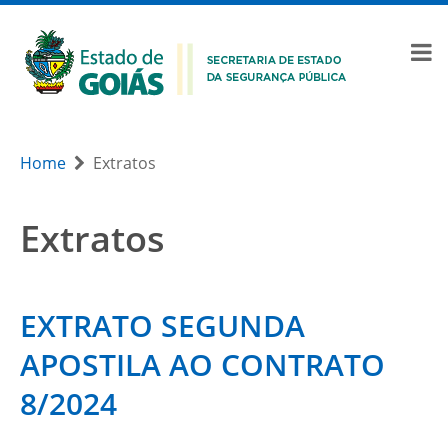
Home
Extratos
Extratos
EXTRATO SEGUNDA
APOSTILA AO CONTRATO
8/2024