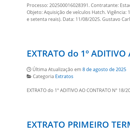
Processo: 202500016028391. Contratante: Esta
Objeto: Aquisição de veículos Hatch. Vigência: 
e setenta reais). Data: 11/08/2025. Gustavo Car
EXTRATO do 1º ADITIVO
Última Atualização em
8 de agosto de 2025
Categoria
Extratos
EXTRATO do 1º ADITIVO AO CONTRATO Nº 18/20
EXTRATO PRIMEIRO TERM