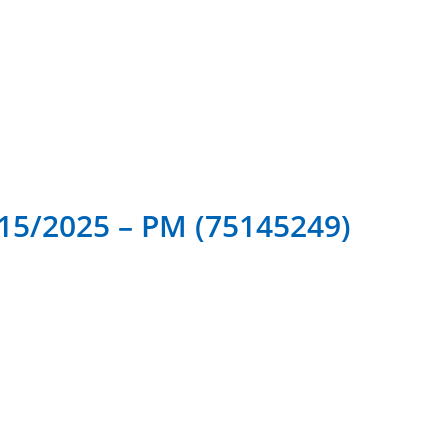
/2025 – PM (75145249)