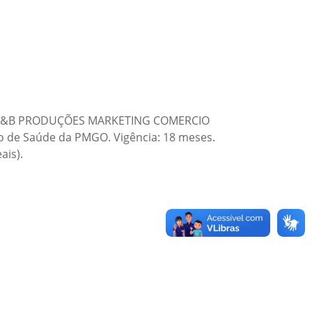
ada: C&B PRODUÇÕES MARKETING COMERCIO
 de Saúde da PMGO. Vigência: 18 meses.
ais).