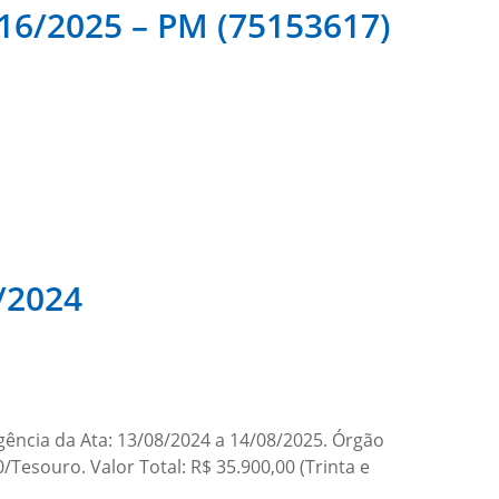
/2025 – PM (75153617)
/2024
gência da Ata: 13/08/2024 a 14/08/2025. Órgão
Tesouro. Valor Total: R$ 35.900,00 (Trinta e