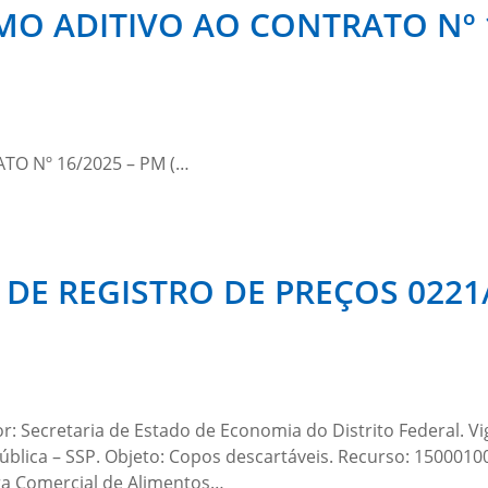
O ADITIVO AO CONTRATO Nº 16
TO Nº 16/2025 – PM (…
DE REGISTRO DE PREÇOS 0221
 Secretaria de Estado de Economia do Distrito Federal. Vi
blica – SSP. Objeto: Copos descartáveis. Recurso: 15000100/
ara Comercial de Alimentos…