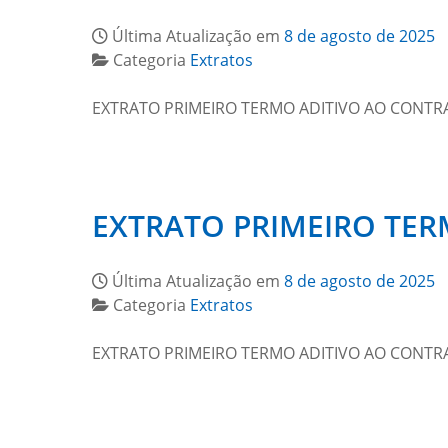
Última Atualização em
8 de agosto de 2025
Categoria
Extratos
EXTRATO PRIMEIRO TERMO ADITIVO AO CONTRAT
EXTRATO PRIMEIRO TERM
Última Atualização em
8 de agosto de 2025
Categoria
Extratos
EXTRATO PRIMEIRO TERMO ADITIVO AO CONTRAT