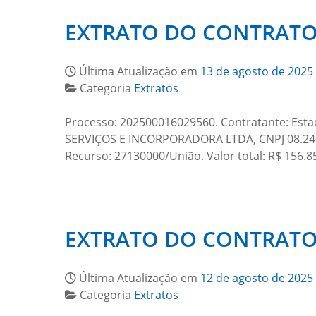
EXTRATO DO CONTRATO 
Última Atualização em
13 de agosto de 2025
Categoria
Extratos
Processo: 202500016029560. Contratante: Es
SERVIÇOS E INCORPORADORA LTDA, CNPJ 08.240.
Recurso: 27130000/União. Valor total: R$ 156.85
EXTRATO DO CONTRATO 
Última Atualização em
12 de agosto de 2025
Categoria
Extratos