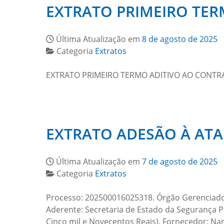
EXTRATO PRIMEIRO TERM
Última Atualização em
8 de agosto de 2025
Categoria
Extratos
EXTRATO PRIMEIRO TERMO ADITIVO AO CONTRA
EXTRATO ADESÃO À ATA 
Última Atualização em
7 de agosto de 2025
Categoria
Extratos
Processo: 202500016025318. Órgão Gerenciador:
Aderente: Secretaria de Estado da Segurança Pú
Cinco mil e Novecentos Reais). Fornecedor: N