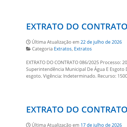
EXTRATO DO CONTRATO 
Última Atualização em
22 de julho de 2026
Categoria
Extratos
,
Extratos
EXTRATO DO CONTRATO 086/2025 Processo: 2025
Superintendência Municipal De Água E Esgoto D
esgoto. Vigência: Indeterminado. Recurso: 1500
EXTRATO DO CONTRATO 
Última Atualização em
17 de julho de 2026