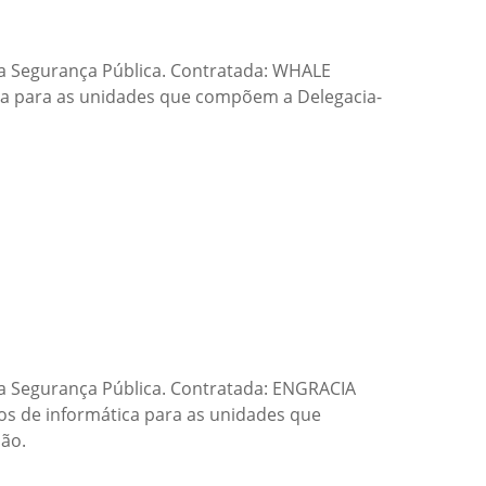
a Segurança Pública. Contratada: WHALE
a para as unidades que compõem a Delegacia-
 Segurança Pública. Contratada: ENGRACIA
s de informática para as unidades que
ião.