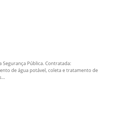
 Segurança Pública. Contratada:
ento de água potável, coleta e tratamento de
os…