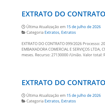
EXTRATO DO CONTRATO 
Última Atualização em
15 de julho de 2026
Categoria
Extratos
,
Extratos
EXTRATO DO CONTRATO 099/2026 Processo: 2026
EMBAIXADORA COMERCIAL E SERVIÇOS LTDA, CNPJ 
meses. Recurso: 27130000 /União. Valor total: R
EXTRATO DO CONTRATO 
Última Atualização em
15 de julho de 2026
Categoria
Extratos
,
Extratos