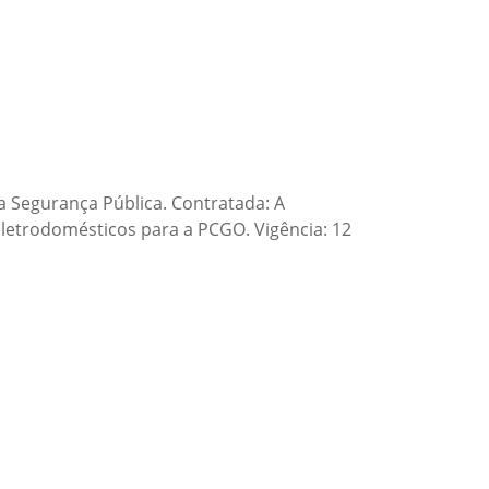
 Segurança Pública. Contratada: A
letrodomésticos para a PCGO. Vigência: 12