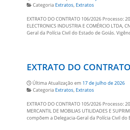
Categoria
Extratos
,
Extratos
EXTRATO DO CONTRATO 106/2026 Processo: 2026
ELECTRONICS INDUSTRIA E COMÉRCIO LTDA, CNPJ
Geral da Polícia Civil do Estado de Goiás. Vigê
EXTRATO DO CONTRATO 
Última Atualização em
17 de julho de 2026
Categoria
Extratos
,
Extratos
EXTRATO DO CONTRATO 105/2026 Processo: 2026
MERCANTIL DE MOBILIAS UTILIDADES E SUPRIMEN
compõem a Delegacia-Geral da Polícia Civil do 