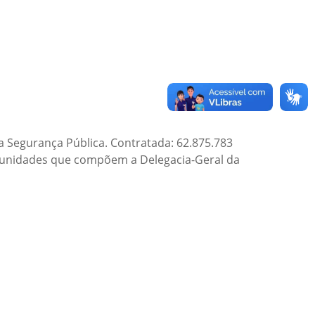
Segurança Pública. Contratada: 62.875.783
 unidades que compõem a Delegacia-Geral da