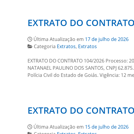
EXTRATO DO CONTRATO 
Última Atualização em
17 de julho de 2026
Categoria
Extratos
,
Extratos
EXTRATO DO CONTRATO 104/2026 Processo: 2026
NATANAEL PAULINO DOS SANTOS, CNPJ 62.875.78
Polícia Civil do Estado de Goiás. Vigência: 12 
EXTRATO DO CONTRATO 
Última Atualização em
15 de julho de 2026