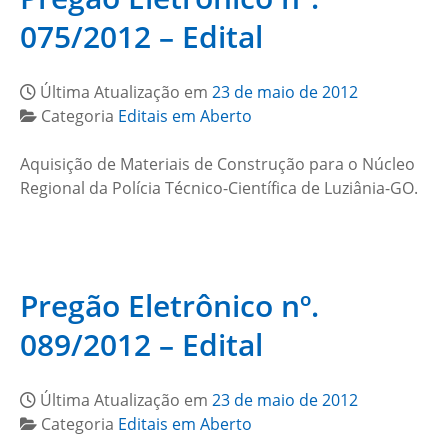
075/2012 – Edital
Última Atualização em
23 de maio de 2012
Categoria
Editais em Aberto
Aquisição de Materiais de Construção para o Núcleo
Regional da Polícia Técnico-Científica de Luziânia-GO.
Pregão Eletrônico nº.
089/2012 – Edital
Última Atualização em
23 de maio de 2012
Categoria
Editais em Aberto