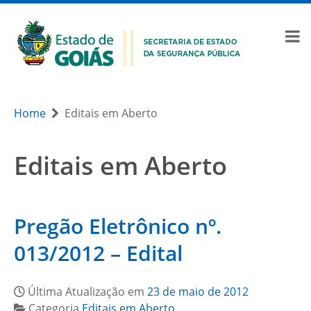
Home
Editais em Aberto
Editais em Aberto
Pregão Eletrônico nº.
013/2012 – Edital
Última Atualização em
23 de maio de 2012
Categoria
Editais em Aberto