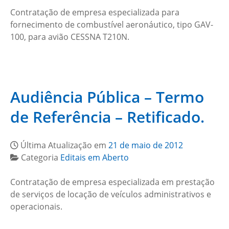
Contratação de empresa especializada para
fornecimento de combustível aeronáutico, tipo GAV-
100, para avião CESSNA T210N.
Audiência Pública – Termo
de Referência – Retificado.
Última Atualização em
21 de maio de 2012
Categoria
Editais em Aberto
Contratação de empresa especializada em prestação
de serviços de locação de veículos administrativos e
operacionais.