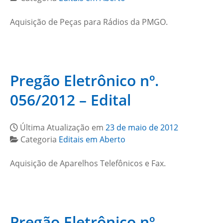
Aquisição de Peças para Rádios da PMGO.
Pregão Eletrônico nº.
056/2012 – Edital
Última Atualização em
23 de maio de 2012
Categoria
Editais em Aberto
Aquisição de Aparelhos Telefônicos e Fax.
Pregão Eletrônico nº.