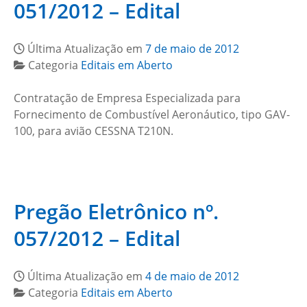
051/2012 – Edital
Última Atualização em
7 de maio de 2012
Categoria
Editais em Aberto
Contratação de Empresa Especializada para
Fornecimento de Combustível Aeronáutico, tipo GAV-
100, para avião CESSNA T210N.
Pregão Eletrônico nº.
057/2012 – Edital
Última Atualização em
4 de maio de 2012
Categoria
Editais em Aberto