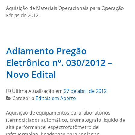
Aquisição de Materiais Operacionais para Operação
Férias de 2012.
Adiamento Pregão
Eletrônico nº. 030/2012 –
Novo Edital
Última Atualização em
27 de abril de 2012
Categoria
Editais em Aberto
Aquisição de equipamentos para laboratórios
(termociclador automático, cromatografo líquido de
alta performance, espectrofotômetro de
infravermelho, headspace para coplar ao