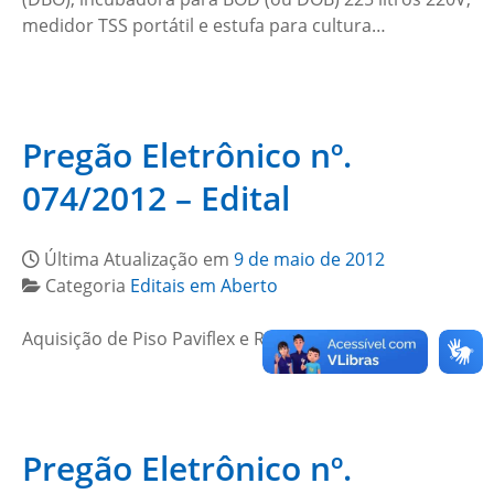
medidor TSS portátil e estufa para cultura…
Pregão Eletrônico nº.
074/2012 – Edital
Última Atualização em
9 de maio de 2012
Categoria
Editais em Aberto
Aquisição de Piso Paviflex e Rodapé Vinílico…
Pregão Eletrônico nº.