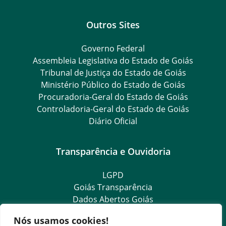
Outros Sites
Governo Federal
Assembleia Legislativa do Estado de Goiás
Tribunal de Justiça do Estado de Goiás
Ministério Público do Estado de Goiás
Procuradoria-Geral do Estado de Goiás
Controladoria-Geral do Estado de Goiás
Diário Oficial
Transparência e Ouvidoria
LGPD
Goiás Transparência
Dados Abertos Goiás
e-SIC
Nós usamos cookies!
SIC – Serviço de Informação ao Cidadão