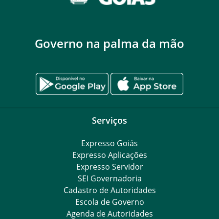
Governo na palma da mão
Serviços
Expresso Goiás
Expresso Aplicações
Expresso Servidor
SEI Governadoria
Cadastro de Autoridades
Escola de Governo
Agenda de Autoridades